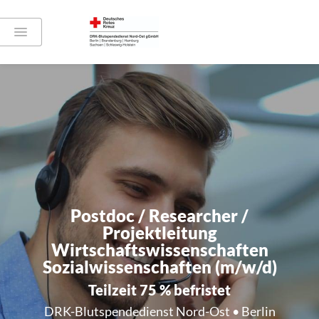
Postdoc / Researcher /
Projektleitung
Wirtschaftswissenschaften
Sozialwissenschaften (m/w/d)
Teilzeit 75 % befristet
DRK-Blutspendedienst Nord-Ost • Berlin