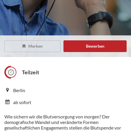
Merken
Bewerben
Teilzeit
Berlin
ab sofort
Wie sichern wir die Blutversorgung von morgen? Der
demografische Wandel und veränderte Formen
gesellschaftlichen Engagements stellen die Blutspende vor